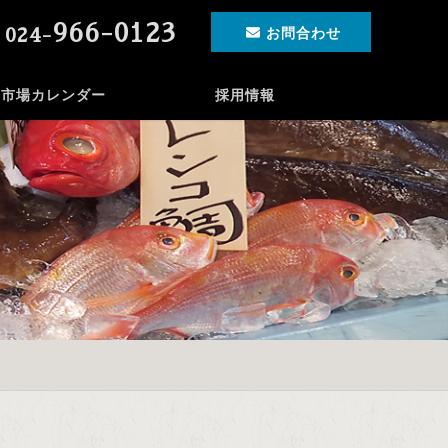
966-0123
024-
お問合わせ
市場カレンダー
採用情報