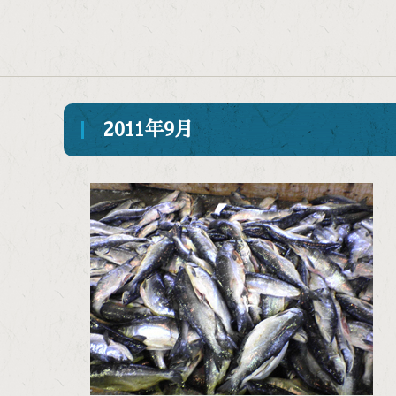
2011年9月