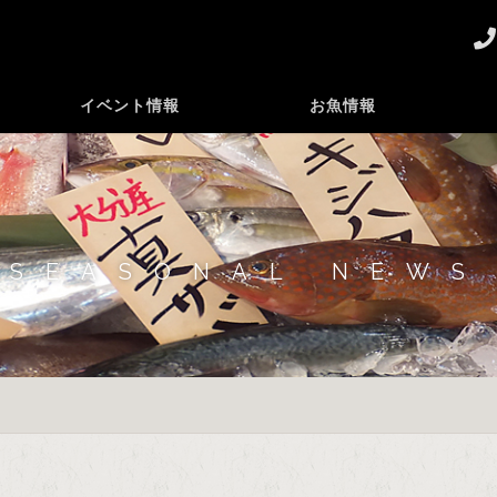
イベント情報
お魚情報
SEASONAL NEWS